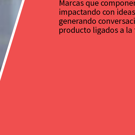
Marcas que componen
impactando con ideas l
generando conversaci
producto ligados a la